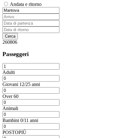
Andata e ritorno
260806
Passeggeri
Adulti
Giovani 12/25 anni
Over 60
Animali
Bambini 0/11 anni
POSTOPIÙ