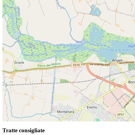
Tratte consigliate