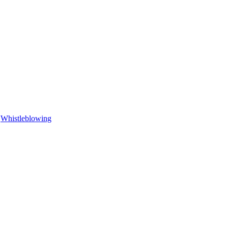
Whistleblowing