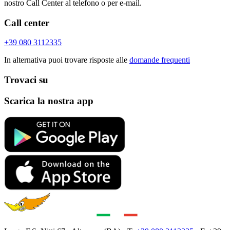
nostro Call Center al telefono o per e-mail.
Call center
+39 080 3112335
In alternativa puoi trovare risposte alle
domande frequenti
Trovaci su
Scarica la nostra app