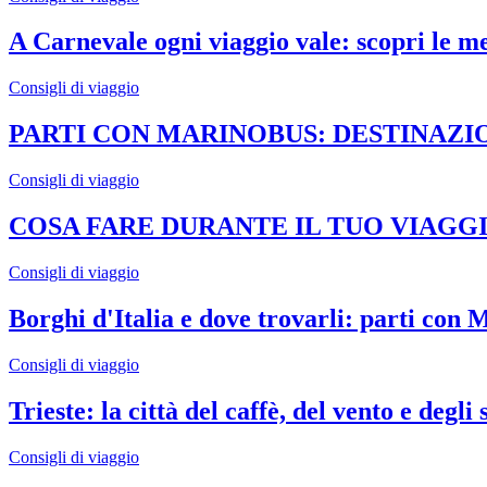
A Carnevale ogni viaggio vale: scopri le m
Consigli di viaggio
PARTI CON MARINOBUS: DESTINAZ
Consigli di viaggio
COSA FARE DURANTE IL TUO VIAGG
Consigli di viaggio
Borghi d'Italia e dove trovarli: parti con
Consigli di viaggio
Trieste: la città del caffè, del vento e degli 
Consigli di viaggio