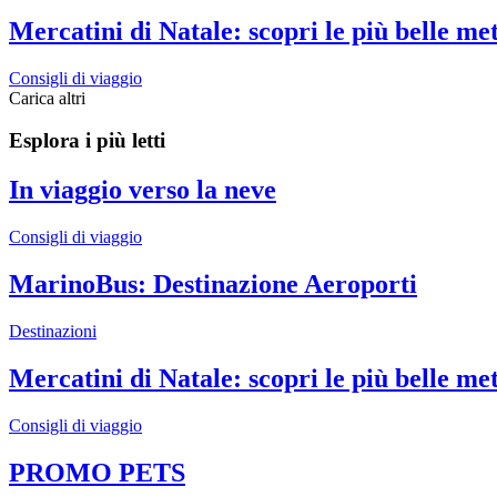
Mercatini di Natale: scopri le più belle 
Consigli di viaggio
Carica altri
Esplora i più letti
In viaggio verso la neve
Consigli di viaggio
MarinoBus: Destinazione Aeroporti
Destinazioni
Mercatini di Natale: scopri le più belle 
Consigli di viaggio
PROMO PETS