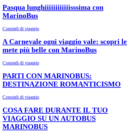
Pasqua lunghiiiiiiiiiiiisssima con
MarinoBus
Consigli di viaggio
A Carnevale ogni viaggio vale: scopri le
mete più belle con MarinoBus
Consigli di viaggio
PARTI CON MARINOBUS:
DESTINAZIONE ROMANTICISMO
Consigli di viaggio
COSA FARE DURANTE IL TUO
VIAGGIO SU UN AUTOBUS
MARINOBUS