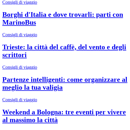
Consigli di viaggio
Borghi d'Italia e dove trovarli: parti con
MarinoBus
Consigli di viaggio
Trieste: la città del caffè, del vento e degli
scrittori
Consigli di viaggio
Partenze intelligenti: come organizzare al
meglio la tua valigia
Consigli di viaggio
Weekend a Bologna: tre eventi per vivere
al massimo la città