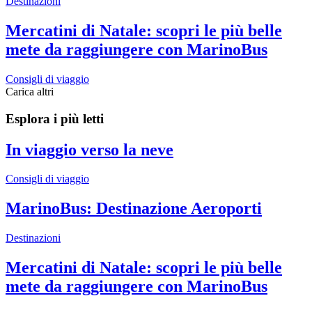
Destinazioni
Mercatini di Natale: scopri le più belle
mete da raggiungere con MarinoBus
Consigli di viaggio
Carica altri
Esplora i più letti
In viaggio verso la neve
Consigli di viaggio
MarinoBus: Destinazione Aeroporti
Destinazioni
Mercatini di Natale: scopri le più belle
mete da raggiungere con MarinoBus