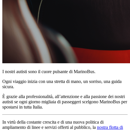
I nostri autisti sono il cuore pulsante di MarinoBus.
Ogni viaggio inizia con una stretta di mano, un sorriso, una guida
sicura.
È grazie alla professionalità, all’attenzione e alla passione dei nostri
autisti se ogni giorno migliaia di passeggeri scelgono MarinoBus per
spostarsi in tutta Italia.
In virtù della costante crescita e di una nuova politica di
ampliamento di linee e servizi offerti al pubblico, la
nostra flotta di