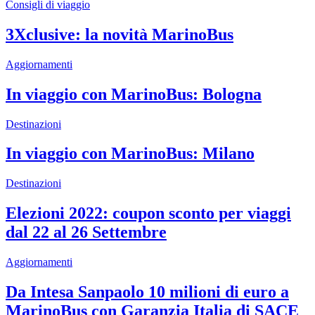
Consigli di viaggio
3Xclusive: la novità MarinoBus
Aggiornamenti
In viaggio con MarinoBus: Bologna
Destinazioni
In viaggio con MarinoBus: Milano
Destinazioni
Elezioni 2022: coupon sconto per viaggi
dal 22 al 26 Settembre
Aggiornamenti
Da Intesa Sanpaolo 10 milioni di euro a
MarinoBus con Garanzia Italia di SACE