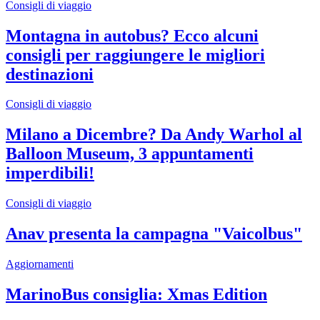
Consigli di viaggio
Montagna in autobus? Ecco alcuni
consigli per raggiungere le migliori
destinazioni
Consigli di viaggio
Milano a Dicembre? Da Andy Warhol al
Balloon Museum, 3 appuntamenti
imperdibili!
Consigli di viaggio
Anav presenta la campagna "Vaicolbus"
Aggiornamenti
MarinoBus consiglia: Xmas Edition