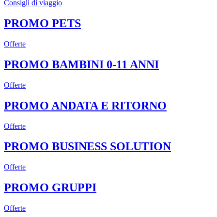
Consigli di viaggio
PROMO PETS
Offerte
PROMO BAMBINI 0-11 ANNI
Offerte
PROMO ANDATA E RITORNO
Offerte
PROMO BUSINESS SOLUTION
Offerte
PROMO GRUPPI
Offerte