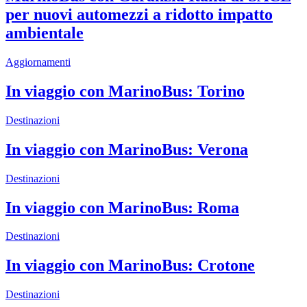
per nuovi automezzi a ridotto impatto
ambientale
Aggiornamenti
In viaggio con MarinoBus: Torino
Destinazioni
In viaggio con MarinoBus: Verona
Destinazioni
In viaggio con MarinoBus: Roma
Destinazioni
In viaggio con MarinoBus: Crotone
Destinazioni