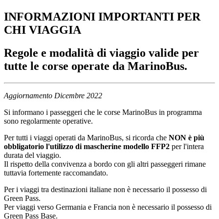
INFORMAZIONI IMPORTANTI PER
CHI VIAGGIA​
Regole e modalità di viaggio valide per
tutte le corse operate da MarinoBus.
Aggiornamento Dicembre 2022
Si informano i passeggeri che le corse MarinoBus in programma
sono regolarmente operative.
Per tutti i viaggi operati da MarinoBus, si ricorda che
NON è più
obbligatorio l'utilizzo di mascherine modello FFP2
per l'intera
durata del viaggio.
Il rispetto della convivenza a bordo con gli altri passeggeri rimane
tuttavia fortemente raccomandato.
Per i viaggi tra destinazioni italiane non è necessario il possesso di
Green Pass.
Per viaggi verso Germania e Francia non è necessario il possesso di
Green Pass Base.