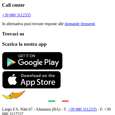
Call center
+39 080 3112335
In alternativa puoi trovare risposte alle
domande frequenti
Trovaci su
Scarica la nostra app
Largo F.S. Nitti 67 - Altamura (BA) - T.
+39 080 3112335
- F. +39
080 3117537