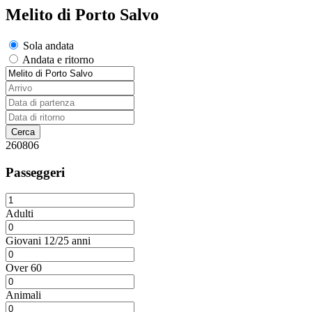
Melito di Porto Salvo
Sola andata
Andata e ritorno
260806
Passeggeri
Adulti
Giovani 12/25 anni
Over 60
Animali