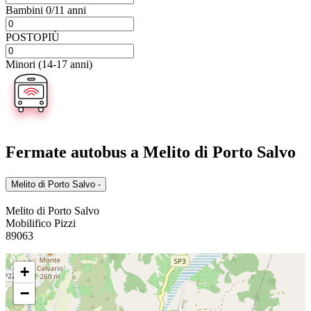
Bambini 0/11 anni
POSTOPIÙ
Minori (14-17 anni)
Fermate autobus
a Melito di Porto Salvo
Melito di Porto Salvo -
Melito di Porto Salvo
Mobilifico Pizzi
89063
+
−