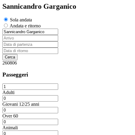
Sannicandro Garganico
Sola andata
Andata e ritorno
260806
Passeggeri
Adulti
Giovani 12/25 anni
Over 60
Animali