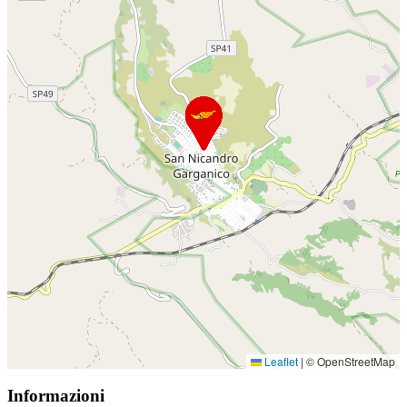
Leaflet
|
© OpenStreetMap
Informazioni