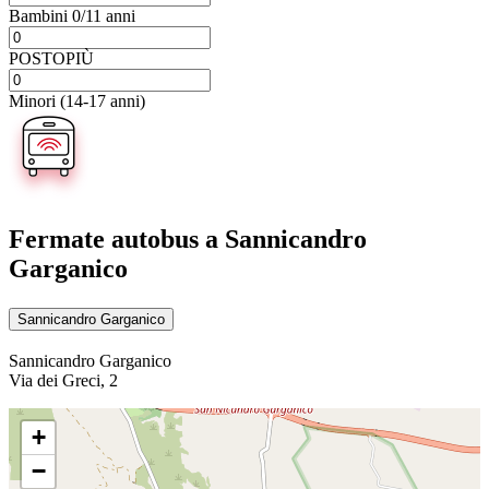
Bambini 0/11 anni
POSTOPIÙ
Minori (14-17 anni)
Fermate autobus
a Sannicandro
Garganico
Sannicandro Garganico
Sannicandro Garganico
Via dei Greci, 2
+
−