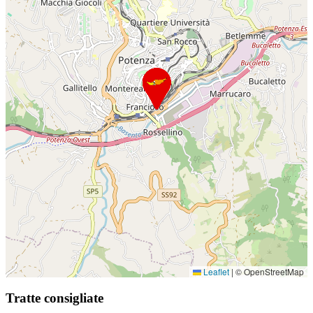
Leaflet
|
© OpenStreetMap
Tratte consigliate