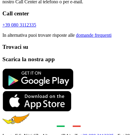
nostro Call Center al telefono o per e-mail.
Call center
+39 080 3112335
In alternativa puoi trovare risposte alle
domande frequenti
Trovaci su
Scarica la nostra app